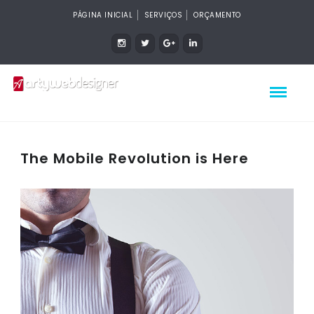
PÁGINA INICIAL
SERVIÇOS
ORÇAMENTO
The Mobile Revolution is Here