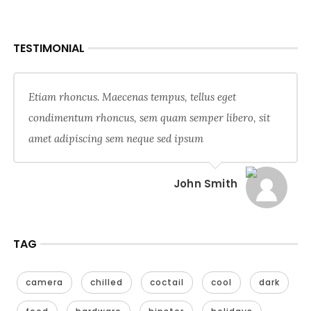
TESTIMONIAL
Etiam rhoncus. Maecenas tempus, tellus eget
condimentum rhoncus, sem quam semper libero, sit
amet adipiscing sem neque sed ipsum
John Smith
TAG
camera
chilled
coctail
cool
dark