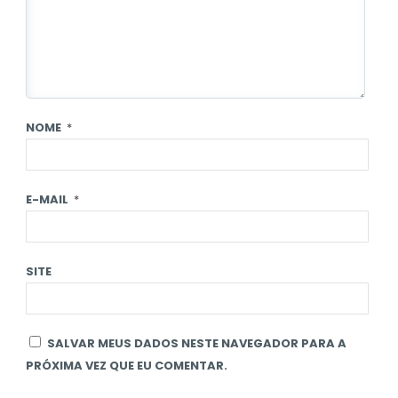
NOME
*
E-MAIL
*
SITE
SALVAR MEUS DADOS NESTE NAVEGADOR PARA A
PRÓXIMA VEZ QUE EU COMENTAR.