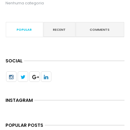
Nenhuma categoria
POPULAR
RECENT
COMMENTS
SOCIAL
INSTAGRAM
POPULAR POSTS