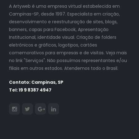
A Artyweb é uma empresa virtual estabelecida em
Campinas-SP, desde 1997. Especialista em criação,
desenvolvimento e reestruturação de sites, blogs,
banners, capas para Facebook, Apresentação
Institucional, identidade visual. Criação de folders
eletrônicos e gráficos, logotipos, cartões
comemorativos para empresas e de visitas. Veja mais
no link "Serviços". Não possuímos representantes e/ou
filiais em outros estados. Atendemos todo o Brasil.
Contato: Campinas, SP
Tel: 19 9 8387 4947