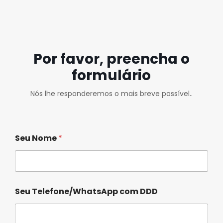
Por favor, preencha o
formulário
Nós lhe responderemos o mais breve possível..
Seu Nome
*
Seu Telefone/WhatsApp com DDD