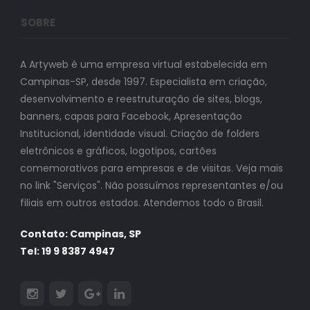
SOBRE
A Artyweb é uma empresa virtual estabelecida em
Campinas-SP, desde 1997. Especialista em criação,
desenvolvimento e reestruturação de sites, blogs,
banners, capas para Facebook, Apresentação
Institucional, identidade visual. Criação de folders
eletrônicos e gráficos, logotipos, cartões
comemorativos para empresas e de visitas. Veja mais
no link "Serviços". Não possuímos representantes e/ou
filiais em outros estados. Atendemos todo o Brasil.
Contato: Campinas, SP
Tel: 19 9 8387 4947