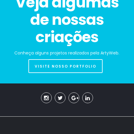
Veja algumas
de nossas
criações
Conheça alguns projetos realizados pela ArtyWeb.
VISITE NOSSO PORTFOLIO