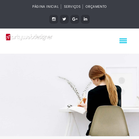
PÁGINA INICIAL
SERVIÇOS
ORÇAMENTO