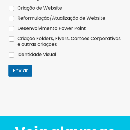
Criação de Website
Reformulação/Atualização de Website
Desenvolvimento Power Point
Criação Folders, Flyers, Cartões Corporativos
e outras criações
Identidade Visual
Enviar