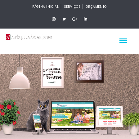
PÁGINA INICIAL
SERVIÇOS
ORÇAMENTO