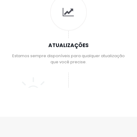
ATUALIZAÇÕES
Estamos sempre disponíveis para qualquer atualização
que você precise.