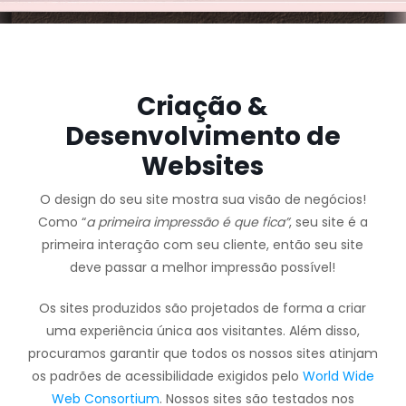
Criação &
Desenvolvimento de
Websites
O design do seu site mostra sua visão de negócios!
Como “
a primeira impressão é que fica”
, seu site é a
primeira interação com seu cliente, então seu site
deve passar a melhor impressão possível!
Os sites produzidos são projetados de forma a criar
uma experiência única aos visitantes.
Além disso,
procuramos garantir que todos os nossos sites atinjam
os padrões de acessibilidade exigidos pelo
World Wide
Web Consortium
.
Nossos sites são testados nos