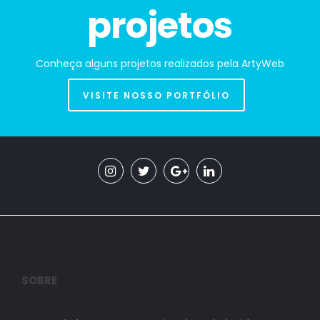
projetos
Conheça alguns projetos realizados pela ArtyWeb
VISITE NOSSO PORTFÓLIO
SOBRE