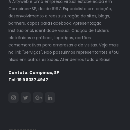
A Artyweb é uma empresa virtual estabelecida em
Campinas-SP, desde 1997. Especialista em criação,
desenvolvimento e reestruturação de sites, blogs,
banners, capas para Facebook, Apresentação
Institucional, identidade visual. Criação de folders
eletrônicos e gráficos, logotipos, cartões
comemorativos para empresas e de visitas. Veja mais
no link "Serviços". Não possuímos representantes e/ou
filiais em outros estados. Atendemos todo o Brasil.
Contato: Campinas, SP
Tel: 19 9 8387 4947