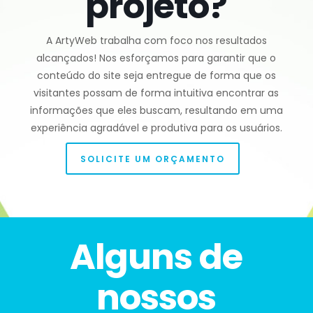
projeto?
A ArtyWeb trabalha com foco nos resultados
alcançados! Nos esforçamos para garantir que o
conteúdo do site seja entregue de forma que os
visitantes possam de forma intuitiva encontrar as
informações que eles buscam, resultando em uma
experiência agradável e produtiva para os usuários.
SOLICITE UM ORÇAMENTO
Alguns de
nossos