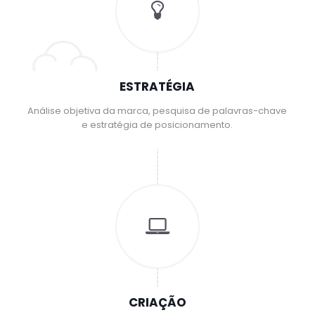
ESTRATÉGIA
Análise objetiva da marca, pesquisa de palavras-chave
e estratégia de posicionamento.
CRIAÇÃO