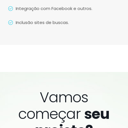
Integração com Facebook e outros.
Inclusão sites de buscas.
Vamos
começar
seu