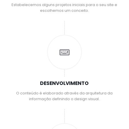
Estabelecemos alguns projetos iniciais para o seu site e
escolhemos um conceito.
DESENVOLVIMENTO
O conteúdo é elaborado através da arquitetura da
informação definindo o design visual.