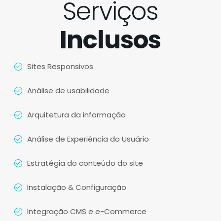
Serviços
Inclusos
Sites Responsivos
Análise de usabilidade
Arquitetura da informação
Análise de Experiência do Usuário
Estratégia do conteúdo do site
Instalação & Configuração
Integração CMS e e-Commerce