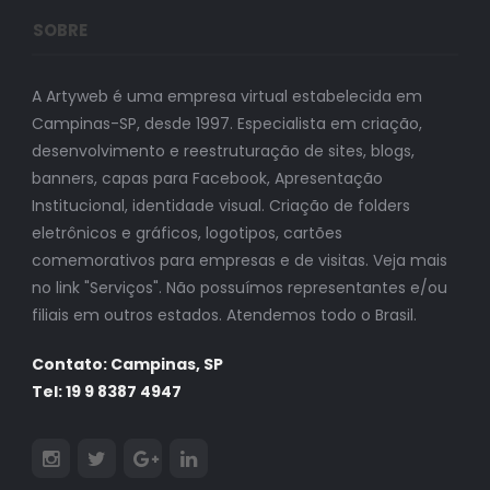
SOBRE
A Artyweb é uma empresa virtual estabelecida em
Campinas-SP, desde 1997. Especialista em criação,
desenvolvimento e reestruturação de sites, blogs,
banners, capas para Facebook, Apresentação
Institucional, identidade visual. Criação de folders
eletrônicos e gráficos, logotipos, cartões
comemorativos para empresas e de visitas. Veja mais
no link "Serviços". Não possuímos representantes e/ou
filiais em outros estados. Atendemos todo o Brasil.
Contato: Campinas, SP
Tel: 19 9 8387 4947