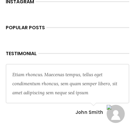
INSTAGRAM
POPULAR POSTS
TESTIMONIAL
Etiam rhoncus. Maecenas tempus, tellus eget
condimentum rhoncus, sem quam semper libero, sit
amet adipiscing sem neque sed ipsum
John Smith