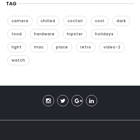
TAG
camera
chilled
coctail
cool
dark
food
hardware
hipster
holidays
light
mac
place
retro
video-2
watch