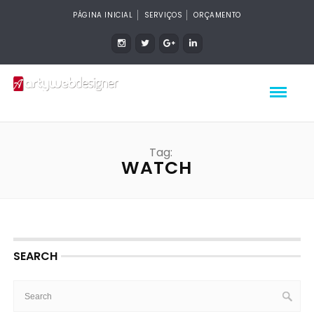
PÁGINA INICIAL
SERVIÇOS
ORÇAMENTO
Tag:
WATCH
SEARCH