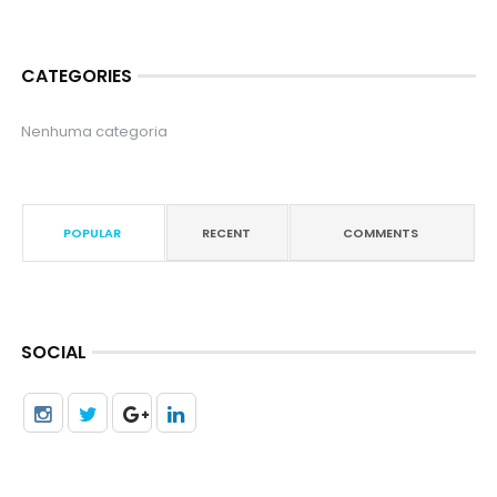
CATEGORIES
Nenhuma categoria
POPULAR
RECENT
COMMENTS
SOCIAL