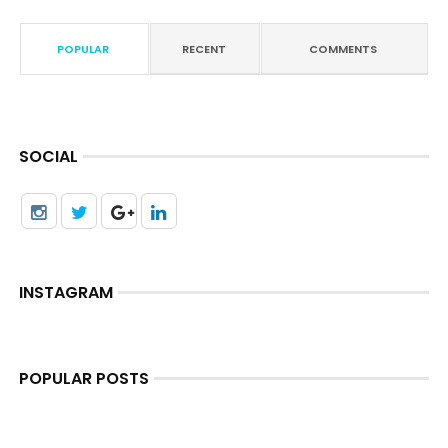
POPULAR
RECENT
COMMENTS
SOCIAL
INSTAGRAM
POPULAR POSTS