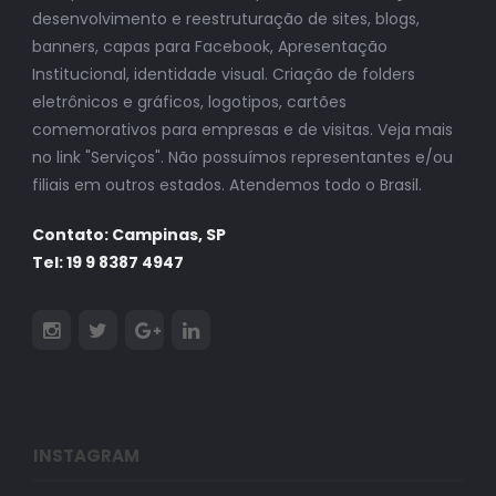
desenvolvimento e reestruturação de sites, blogs,
banners, capas para Facebook, Apresentação
Institucional, identidade visual. Criação de folders
eletrônicos e gráficos, logotipos, cartões
comemorativos para empresas e de visitas. Veja mais
no link "Serviços". Não possuímos representantes e/ou
filiais em outros estados. Atendemos todo o Brasil.
Contato: Campinas, SP
Tel: 19 9 8387 4947
INSTAGRAM