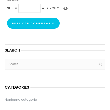
SEIS
×
=
DEZOITO
SEARCH
CATEGORIES
Nenhuma categoria