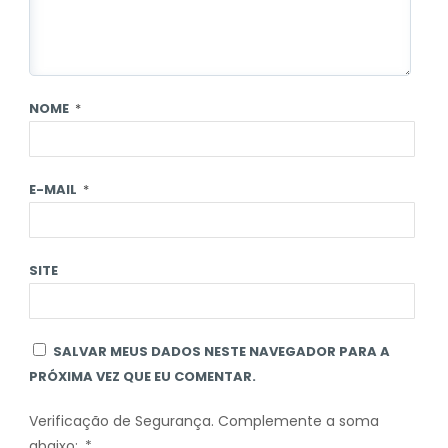
NOME
*
E-MAIL
*
SITE
SALVAR MEUS DADOS NESTE NAVEGADOR PARA A
PRÓXIMA VEZ QUE EU COMENTAR.
Verificação de Segurança. Complemente a soma
abaixo:
*