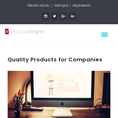
PÁGINA INICIAL
SERVIÇOS
ORÇAMENTO
Quality Products for Companies