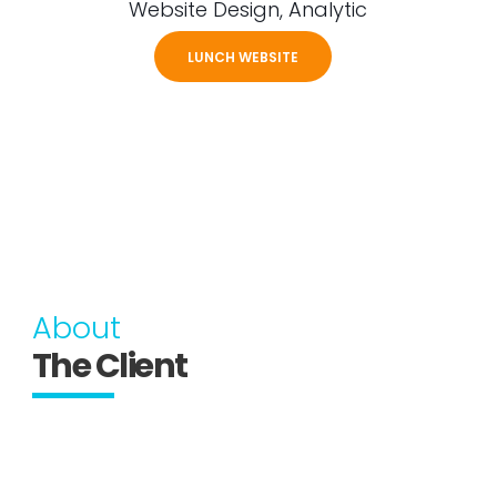
Website Design, Analytic
LUNCH WEBSITE
About
The Client