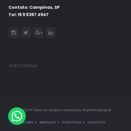
Contato: Campinas, SP
Tel: 19 9 8387 4947
INSTAGRAM
© 2024 Todos os direitos reservados. ArtyWeb Designer
SOBRE
SERVIÇOS
PORTFÓLIO
CONTATO