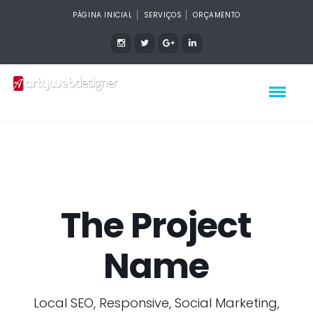
PÁGINA INICIAL
SERVIÇOS
ORÇAMENTO
The Project
Name
Local SEO, Responsive, Social Marketing,