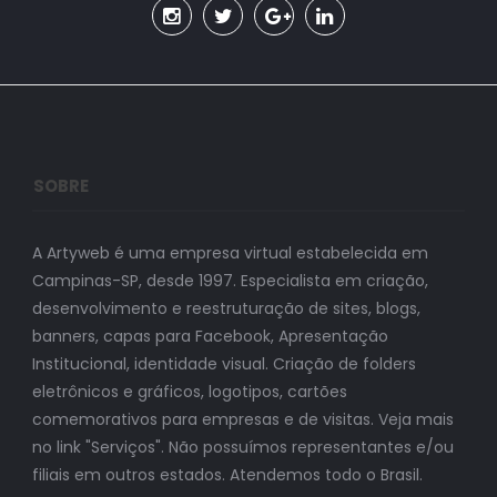
SOBRE
A Artyweb é uma empresa virtual estabelecida em
Campinas-SP, desde 1997. Especialista em criação,
desenvolvimento e reestruturação de sites, blogs,
banners, capas para Facebook, Apresentação
Institucional, identidade visual. Criação de folders
eletrônicos e gráficos, logotipos, cartões
comemorativos para empresas e de visitas. Veja mais
no link "Serviços". Não possuímos representantes e/ou
filiais em outros estados. Atendemos todo o Brasil.