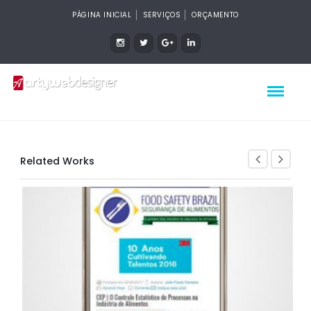
PÁGINA INICIAL
SERVIÇOS
ORÇAMENTO
Related Works