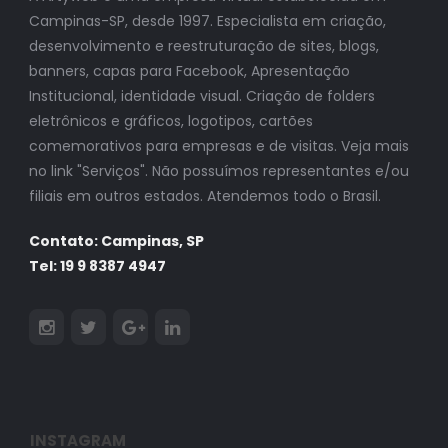
Campinas-SP, desde 1997. Especialista em criação,
desenvolvimento e reestruturação de sites, blogs,
banners, capas para Facebook, Apresentação
Institucional, identidade visual. Criação de folders
eletrônicos e gráficos, logotipos, cartões
comemorativos para empresas e de visitas. Veja mais
no link "Serviços". Não possuímos representantes e/ou
filiais em outros estados. Atendemos todo o Brasil.
Contato: Campinas, SP
Tel: 19 9 8387 4947
INSTAGRAM