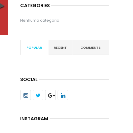
CATEGORIES
Nenhuma categoria
POPULAR
RECENT
COMMENTS
SOCIAL
INSTAGRAM