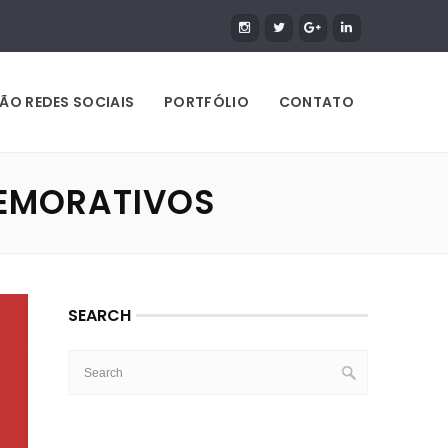
ÃO REDES SOCIAIS
PORTFÓLIO
CONTATO
EMORATIVOS
SEARCH