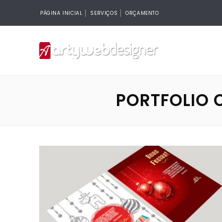
PÁGINA INICIAL
SERVIÇOS
ORÇAMENTO
PORTFOLIO 