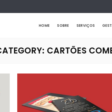
HOME
SOBRE
SERVIÇOS
GEST
CATEGORY:
CARTÕES COM