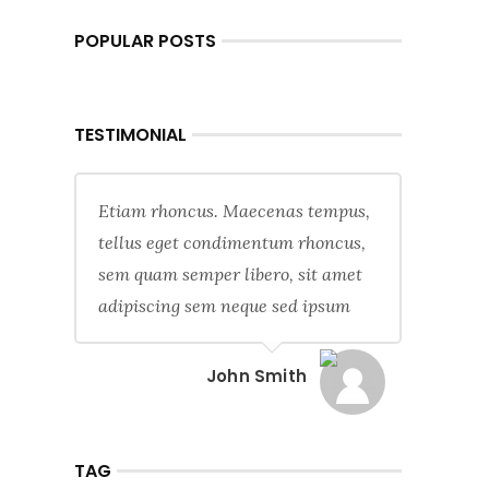
POPULAR POSTS
TESTIMONIAL
Etiam rhoncus. Maecenas tempus,
tellus eget condimentum rhoncus,
sem quam semper libero, sit amet
adipiscing sem neque sed ipsum
John Smith
TAG