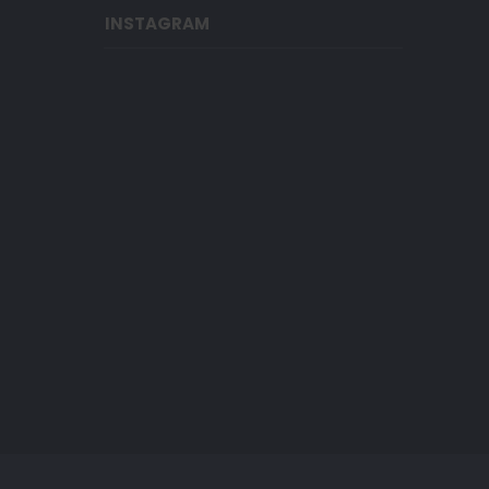
INSTAGRAM