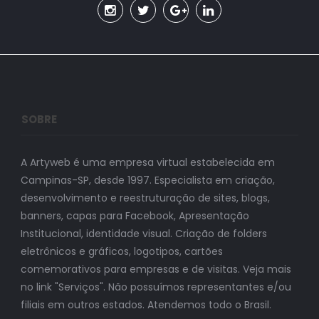
SOBRE
A Artyweb é uma empresa virtual estabelecida em
Campinas-SP, desde 1997. Especialista em criação,
desenvolvimento e reestruturação de sites, blogs,
banners, capas para Facebook, Apresentação
Institucional, identidade visual. Criação de folders
eletrônicos e gráficos, logotipos, cartões
comemorativos para empresas e de visitas. Veja mais
no link "Serviços". Não possuímos representantes e/ou
filiais em outros estados. Atendemos todo o Brasil.