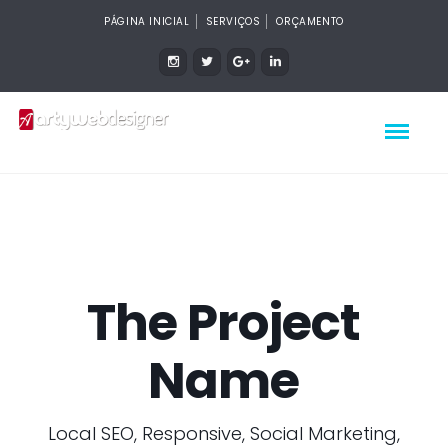
PÁGINA INICIAL
SERVIÇOS
ORÇAMENTO
The Project
Name
Local SEO, Responsive, Social Marketing,