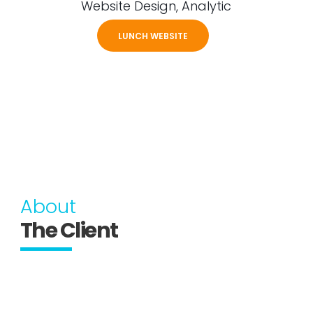
Website Design, Analytic
LUNCH WEBSITE
About
The Client