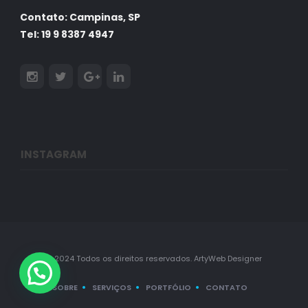
Contato: Campinas, SP
Tel: 19 9 8387 4947
INSTAGRAM
© 2024 Todos os direitos reservados. ArtyWeb Designer
SOBRE
SERVIÇOS
PORTFÓLIO
CONTATO