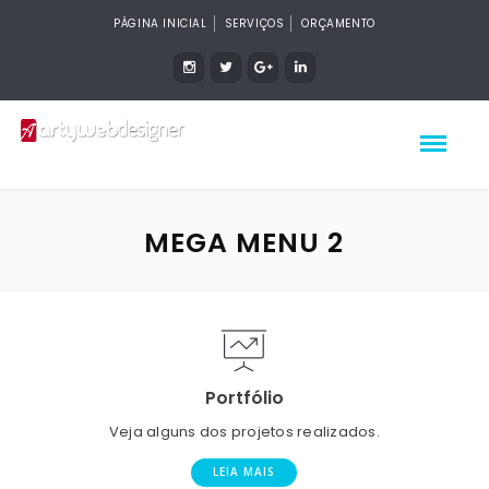
PÁGINA INICIAL
SERVIÇOS
ORÇAMENTO
MEGA MENU 2
Portfólio
Veja alguns dos projetos realizados.
LEIA MAIS