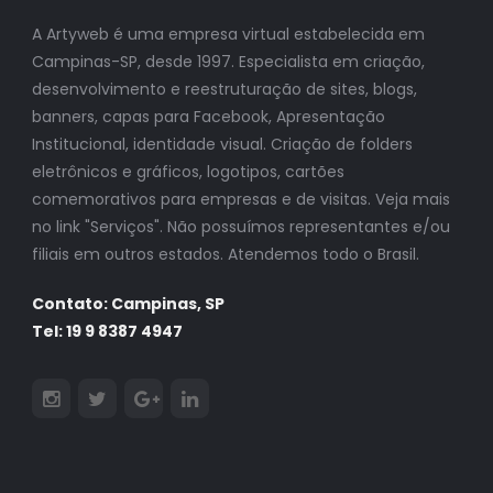
A Artyweb é uma empresa virtual estabelecida em
Campinas-SP, desde 1997. Especialista em criação,
desenvolvimento e reestruturação de sites, blogs,
banners, capas para Facebook, Apresentação
Institucional, identidade visual. Criação de folders
eletrônicos e gráficos, logotipos, cartões
comemorativos para empresas e de visitas. Veja mais
no link "Serviços". Não possuímos representantes e/ou
filiais em outros estados. Atendemos todo o Brasil.
Contato: Campinas, SP
Tel: 19 9 8387 4947